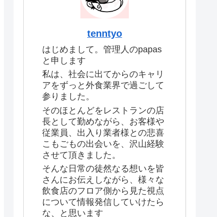
tenntyo
はじめまして。管理人のpapas
と申します
私は、社会に出てからのキャリ
アをずっと外食業界で過ごして
参りました。
そのほとんどをレストランの店
長として勤めながら、お客様や
従業員、出入り業者様との悲喜
こもごもの出会いを、沢山経験
させて頂きました。
そんな日常の徒然なる想いを皆
さんにお伝えしながら、様々な
飲食店のフロア側から見た視点
について情報発信していけたら
な、と思います