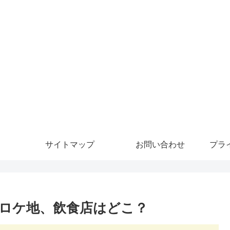
サイトマップ
お問い合わせ
プラ
ロケ地、飲食店はどこ？