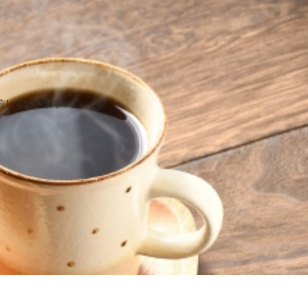
信していきます