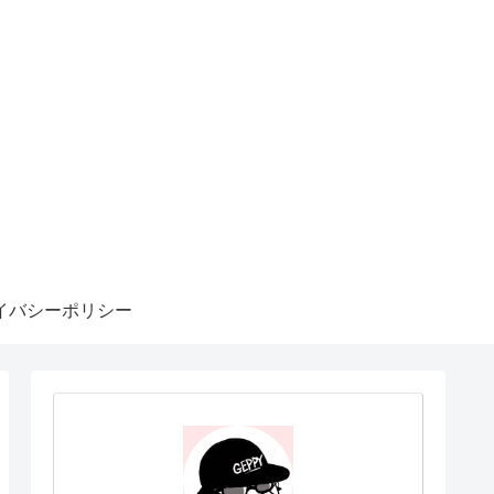
イバシーポリシー