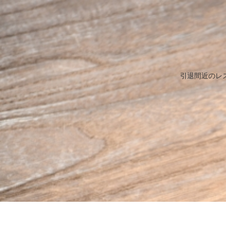
引退間近のレ