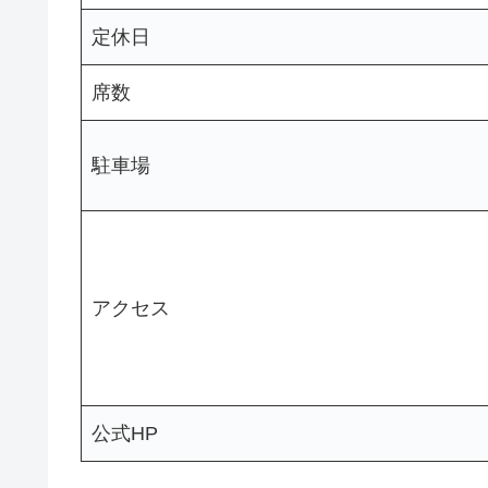
定休日
席数
駐車場
アクセス
公式HP