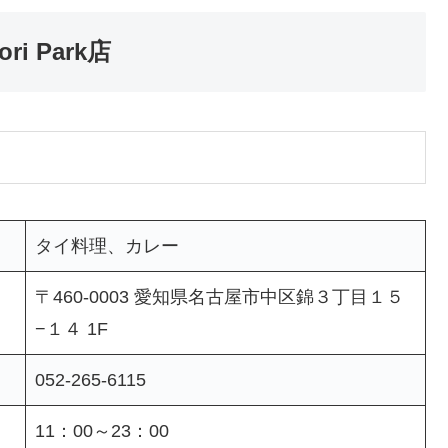
ri Park店
タイ料理、カレー
〒460-0003 愛知県名古屋市中区錦３丁目１５
−１４ 1F
052-265-6115
11：00～23：00