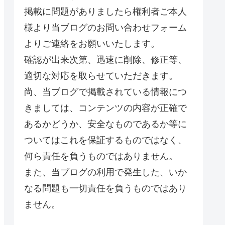
掲載に問題がありましたら権利者ご本人
様より当ブログのお問い合わせフォーム
よりご連絡をお願いいたします。
確認が出来次第、迅速に削除、修正等、
適切な対応を取らせていただきます。
尚、当ブログで掲載されている情報につ
きましては、コンテンツの内容が正確で
あるかどうか、安全なものであるか等に
ついてはこれを保証するものではなく、
何ら責任を負うものではありません。
また、当ブログの利用で発生した、いか
なる問題も一切責任を負うものではあり
ません。