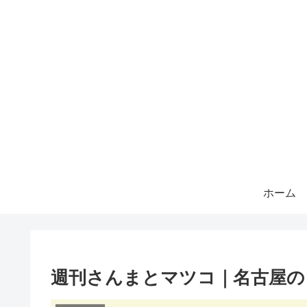
ホーム
週刊さんまとマツコ｜名古屋の