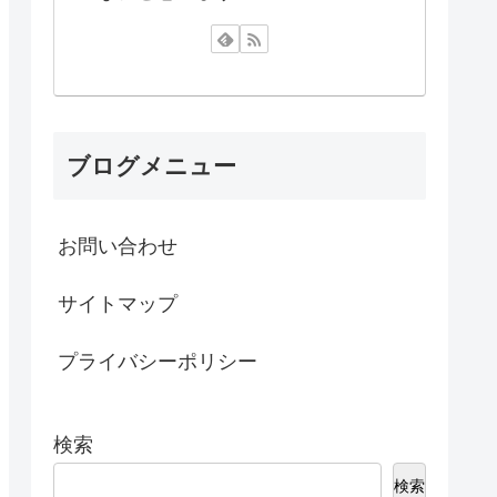
ブログメニュー
お問い合わせ
サイトマップ
プライバシーポリシー
検索
検索