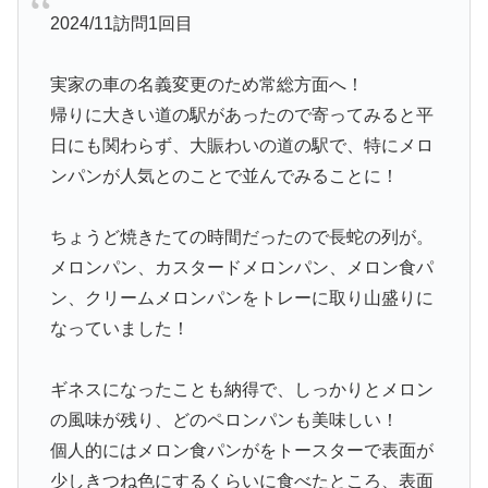
2024/11訪問1回目
実家の車の名義変更のため常総方面へ！
帰りに大きい道の駅があったので寄ってみると平
日にも関わらず、大賑わいの道の駅で、特にメロ
ンパンが人気とのことで並んでみることに！
ちょうど焼きたての時間だったので長蛇の列が。
メロンパン、カスタードメロンパン、メロン食パ
ン、クリームメロンパンをトレーに取り山盛りに
なっていました！
ギネスになったことも納得で、しっかりとメロン
の風味が残り、どのペロンパンも美味しい！
個人的にはメロン食パンがをトースターで表面が
少しきつね色にするくらいに食べたところ、表面