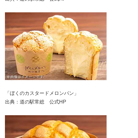
「ぼくのカスタードメロンパン」
出典：道の駅常総 公式HP