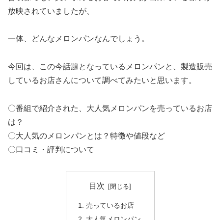
放映されていましたが、
一体、どんなメロンパンなんでしょう。
今回は、この今話題となっているメロンパンと、製造販売
しているお店さんについて調べてみたいと思います。
〇番組で紹介された、大人気メロンパンを売っているお店
は？
〇大人気のメロンパンとは？特徴や値段など
〇口コミ・評判について
目次
売っているお店
大人気メロンパン