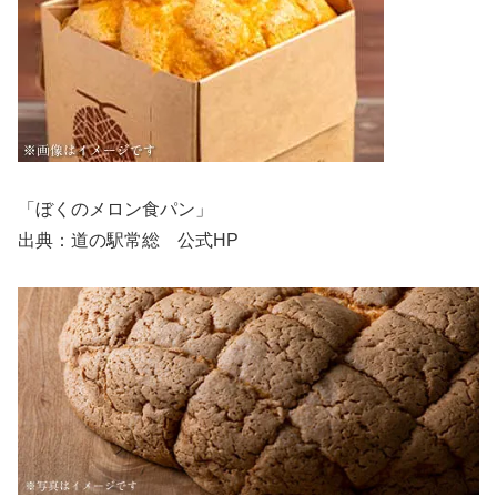
「ぼくのメロン食パン」
出典：道の駅常総 公式HP