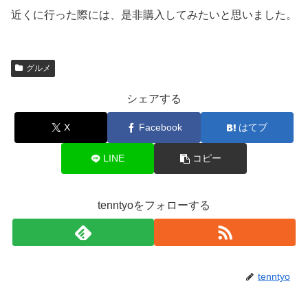
近くに行った際には、是非購入してみたいと思いました。
グルメ
シェアする
X
Facebook
はてブ
LINE
コピー
tenntyoをフォローする
tenntyo