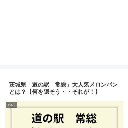
茨城県「道の駅 常総」大人気メロンパン
とは？【何を隠そう・・それが！】
グルメ