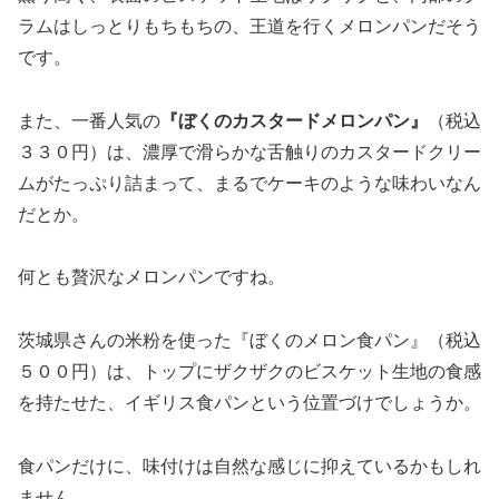
ラムはしっとりもちもちの、王道を行くメロンパンだそう
です。
また、一番人気の
『ぼくのカスタードメロンパン』
（税込
３３０円）は、濃厚で滑らかな舌触りのカスタードクリー
ムがたっぷり詰まって、まるでケーキのような味わいなん
だとか。
何とも贅沢なメロンパンですね。
茨城県さんの米粉を使った『ぼくのメロン食パン』（税込
５００円）は、トップにザクザクのビスケット生地の食感
を持たせた、イギリス食パンという位置づけでしょうか。
食パンだけに、味付けは自然な感じに抑えているかもしれ
ません。