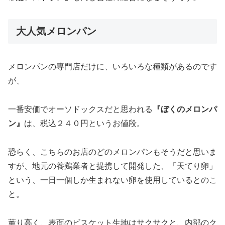
大人気メロンパン
メロンパンの専門店だけに、いろいろな種類があるのです
が、
一番安価でオーソドックスだと思われる
『ぼくのメロンパ
ン』
は、税込２４０円というお値段。
恐らく、こちらのお店のどのメロンパンもそうだと思いま
すが、地元の養鶏業者と提携して開発した、「天てり卵」
という、一日一個しか生まれない卵を使用しているとのこ
と。
薫り高く、表面のビスケット生地はサクサクと、内部のク