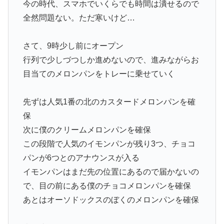
今の時代、スマホでいくらでも時間は潰せるので
全然問題ない。ただ寒いけど…
さて、9時少し前にオープン
行列で少しづつしか進めないので、進みながらお
目当てのメロンパンをトレーに乗せていく
先ずは人気1番の北のカスタードメロンパンを確
保
次に僕のクリームメロンパンを確保
この段階で人気のイモンパンが残り3つ、チョコ
パンが6つとのアナウンスが入る
イモンパンはまだ先の位置にあるので届かないの
で、目の前にある僕のチョコメロンパンを確保
あとはオーソドックスのぼくのメロンパンを確保