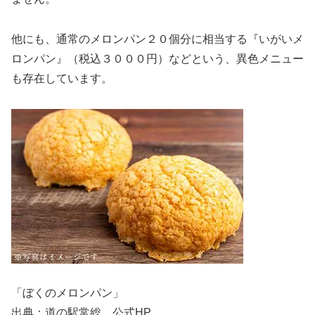
他にも、通常のメロンパン２０個分に相当する『いがいメ
ロンパン』（税込３０００円）などという、異色メニュー
も存在しています。
「ぼくのメロンパン」
出典：道の駅常総 公式HP