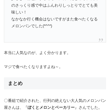
のさっくり感で中はふんわりしっとりでとても美
味しい！
なかなか行く機会はないですがまた食べたくなる
メロンパンでした(*^^*)
本当に人気なのが、よく分かります。
マジで食べたくなりますよね～。
まとめ
〇番組で紹介された、行列の絶えない大人気のメロンパン
屋さんは、『
ぼくとメロンとベーカリー
』さんでした。