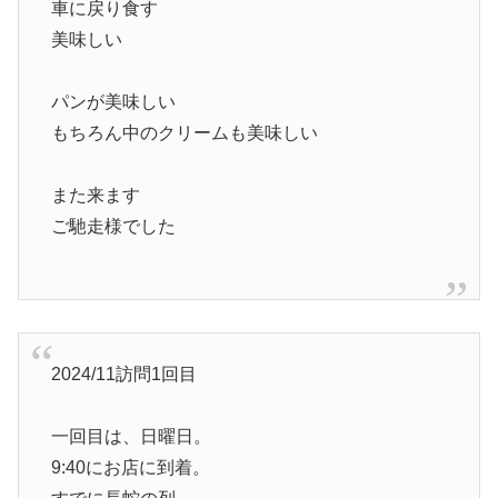
車に戻り食す
美味しい
パンが美味しい
もちろん中のクリームも美味しい
また来ます
ご馳走様でした
2024/11訪問1回目
一回目は、日曜日。
9:40にお店に到着。