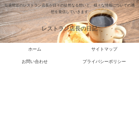
引退間近のレストラン店長が日々の徒然なる想いと、様々な情報についての感
想を発信していきます
レストラン店長の日記
ホーム
サイトマップ
お問い合わせ
プライバシーポリシー