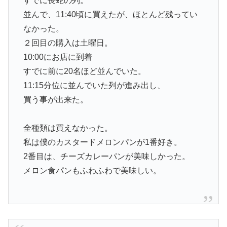
すでに長蛇の列。
並んで、11:40頃に買えたが、ほとんど残ってい
なかった。
２回目の購入は土曜日。
10:00にお店に到着
すでに前に20名ほど並んでいた。
11:15分位に並んでいた列が進み出し、
買う事が出来た。
全種類は買えなかった。
私は僕のカスタードメロンパンが1番好き。
2番目は、チーズカレーパンが美味しかった。
メロン食パンもふわふわで美味しい。