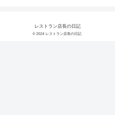
レストラン店長の日記
© 2024 レストラン店長の日記.