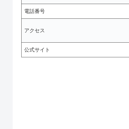
電話番号
アクセス
公式サイト