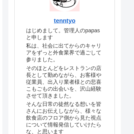
tenntyo
はじめまして。管理人のpapas
と申します
私は、社会に出てからのキャリ
アをずっと外食業界で過ごして
参りました。
そのほとんどをレストランの店
長として勤めながら、お客様や
従業員、出入り業者様との悲喜
こもごもの出会いを、沢山経験
させて頂きました。
そんな日常の徒然なる想いを皆
さんにお伝えしながら、様々な
飲食店のフロア側から見た視点
について情報発信していけたら
な、と思います