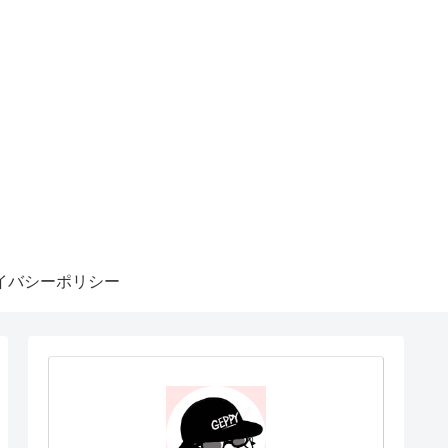
イバシーポリシー