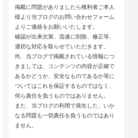
掲載に問題がありましたら権利者ご本人
様より当ブログのお問い合わせフォーム
よりご連絡をお願いいたします。
確認が出来次第、迅速に削除、修正等、
適切な対応を取らせていただきます。
尚、当ブログで掲載されている情報につ
きましては、コンテンツの内容が正確で
あるかどうか、安全なものであるか等に
ついてはこれを保証するものではなく、
何ら責任を負うものではありません。
また、当ブログの利用で発生した、いか
なる問題も一切責任を負うものではあり
ません。