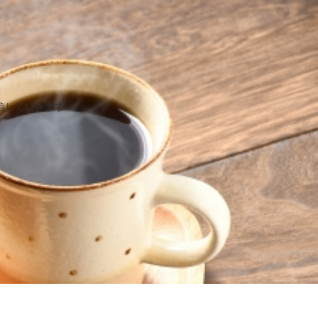
信していきます