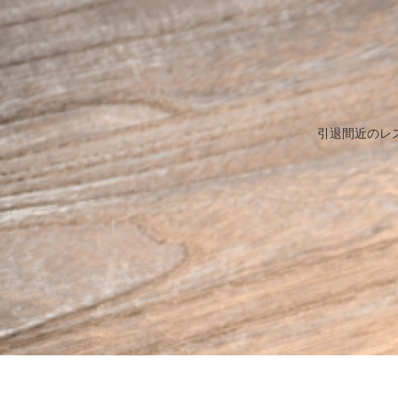
引退間近のレ