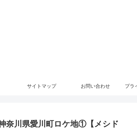
サイトマップ
お問い合わせ
プラ
神奈川県愛川町ロケ地①【メシド