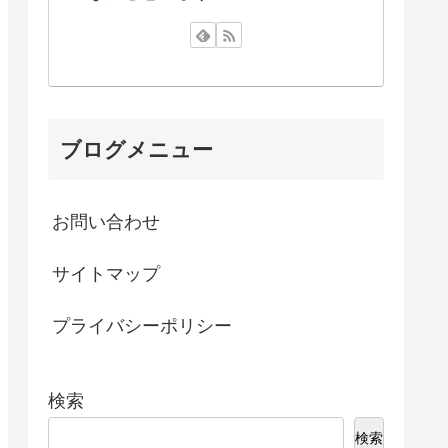
ブログメニュー
お問い合わせ
サイトマップ
プライバシーポリシー
検索
検索