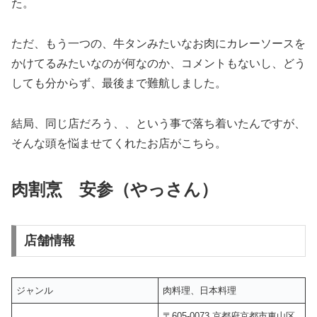
た。
ただ、もう一つの、牛タンみたいなお肉にカレーソースを
かけてるみたいなのが何なのか、コメントもないし、どう
しても分からず、最後まで難航しました。
結局、同じ店だろう、、という事で落ち着いたんですが、
そんな頭を悩ませてくれたお店がこちら。
肉割烹 安参（やっさん）
店舗情報
ジャンル
肉料理、日本料理
〒605-0073 京都府京都市東山区