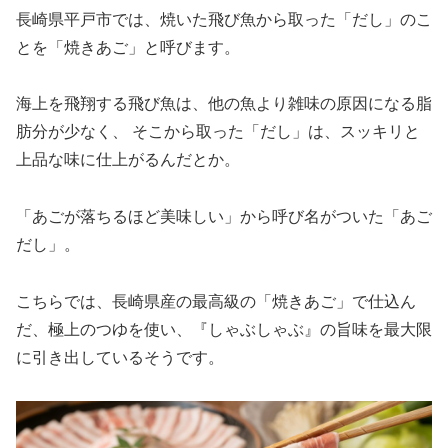
長崎県平戸市では、焼いた飛び魚から取った「だし」のこ
とを「焼きあご」と呼びます。
海上を飛翔する飛び魚は、他の魚より雑味の原因になる脂
肪分が少なく、 そこから取った「だし」は、スッキリと
上品な味に仕上がるんだとか。
「あごが落ちるほど美味しい」から呼び名がついた「あご
だし」。
こちらでは、長崎県産の最高級の「焼きあご」で仕込ん
だ、極上のつゆを使い、『しゃぶしゃぶ』の旨味を最大限
に引き出しているそうです。