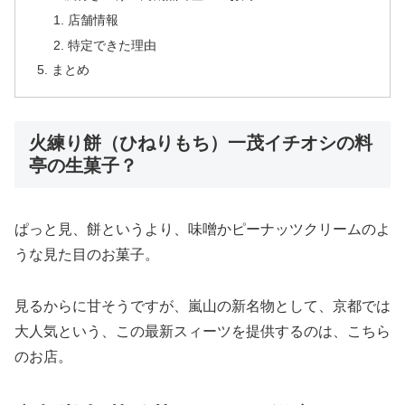
店舗情報
特定できた理由
まとめ
火練り餅（ひねりもち）一茂イチオシの料
亭の生菓子？
ぱっと見、餅というより、味噌かピーナッツクリームのよ
うな見た目のお菓子。
見るからに甘そうですが、嵐山の新名物として、京都では
大人気という、この最新スィーツを提供するのは、こちら
のお店。