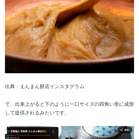
出典：えんまん餅店インスタグラム
で、出来上がると下のように一口サイズの四角い形に成形
して提供されるみたいです。