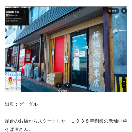
出典：グーグル
屋台のお店からスタートした、１９３８年創業の老舗中華
そば屋さん。