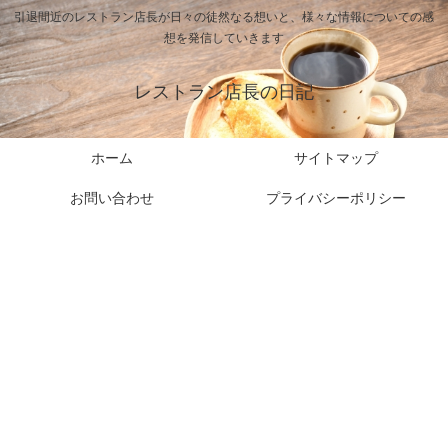
引退間近のレストラン店長が日々の徒然なる想いと、様々な情報についての感
想を発信していきます
レストラン店長の日記
ホーム
サイトマップ
お問い合わせ
プライバシーポリシー