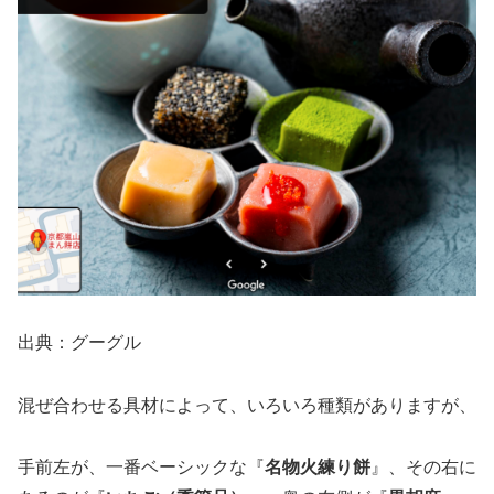
出典：グーグル
混ぜ合わせる具材によって、いろいろ種類がありますが、
手前左が、一番ベーシックな『
名物火練り餅
』、その右に