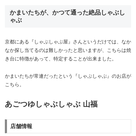
かまいたちが、かつて通った絶品しゃぶし
ゃぶ
京都にある『しゃぶしゃぶ屋』さんというだけでは、なか
なか探し当てるのは難しかったと思いますが、こちらは焼
き台に特徴があって、特定することが出来ました。
かまいたちが常連だったという『しゃぶしゃぶ』のお店が
こちら。
あごつゆしゃぶしゃぶ 山福
店舗情報