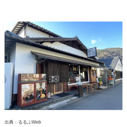
出典：るるぶWeb