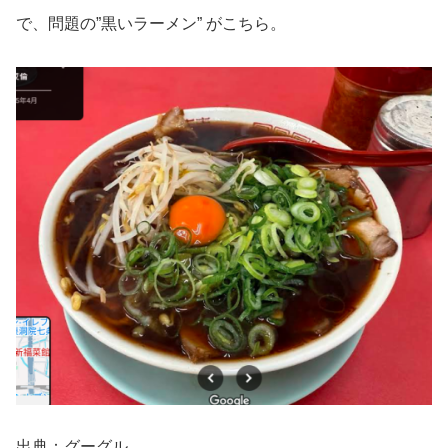
で、問題の”黒いラーメン” がこちら。
出典：グーグル