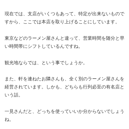
現在では、支店がいくつもあって、特定が出来ないもので
すから、ここでは本店を取り上げることにしています。
東京などのラーメン屋さんと違って、営業時間を随分と早
い時間帯にシフトしているんですね。
観光地ならでは、という事でしょうか。
また、軒を連ねたお隣さんも、全く別のラーメン屋さんを
経営されています。しかも、どちらも行列必至の有名店と
いう話。
一見さんだと、どっちを使っていいか分からないでしょう
ね。