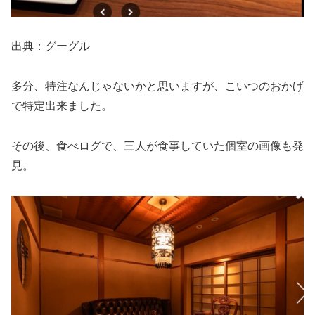
出典：グーグル
多分、特注なんじゃないかと思いますが、こいつのおかげ
で特定出来ました。
その後、食べログで、三人が食事していた個室の画像も発
見。