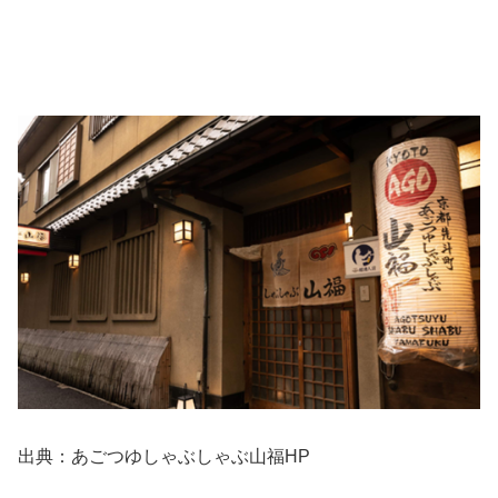
出典：あごつゆしゃぶしゃぶ山福HP