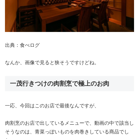
出典：食べログ
なんか、画像で見ると狭そうですけどね。
一茂行きつけの肉割烹で極上のお肉
一応、今回はこのお店で最後なんですが、
肉割烹のお店で出しているメニューで、動画の中で該当し
そうなのは、青菜っぽいものを肉巻きしている商品でし