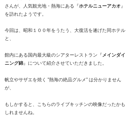
さんが、人気観光地・熱海にある『
ホテルニューアカオ
』
を訪れたようです。
今回は、昭和１００年をうたう、大復活を遂げた同ホテル
と、
館内にある国内最大級のシアターレストラン『
メインダイ
ニング錦
』について紹介させていただきました。
帆立やサザエを焼く ”熱海の絶品グルメ” は分かりません
が、
もしかすると、こちらのライブキッチンの映像だったかも
しれませんね。