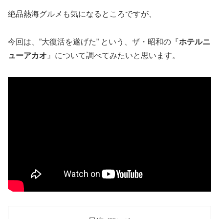
絶品熱海グルメも気になるところですが、
今回は、”大復活を遂げた” という、ザ・昭和の『
ホテルニ
ューアカオ
』について調べてみたいと思います。