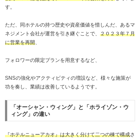
す。
ただ、同ホテルの持つ歴史や資産価値を惜しんだ、あるマ
ネジメント会社が運営を引き継ぐことで、
２０２３年７月
に営業を再開
、
フォロワーの限定プランを用意するなど、
SNSの強化やアクティビティの増設など、様々な施策が
功を奏し、業績は改善しているようです。
「オーシャン・ウィング」と「ホライゾン・ウ
ィング」の違い
『ホテルニューアカオ』は大きく分けて二つの棟で構成
さ