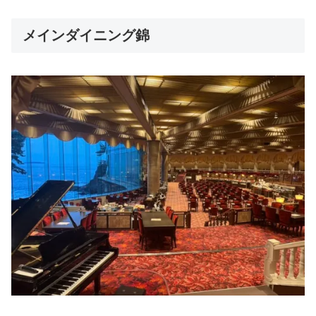
メインダイニング錦