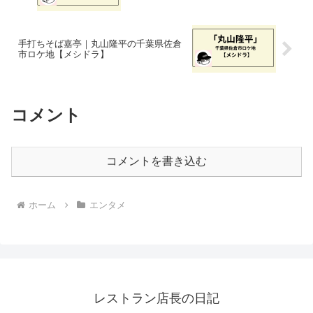
手打ちそば嘉亭｜丸山隆平の千葉県佐倉
市ロケ地【メシドラ】
コメント
コメントを書き込む
ホーム
エンタメ
レストラン店長の日記