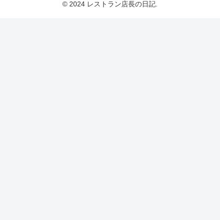
© 2024 レストラン店長の日記.