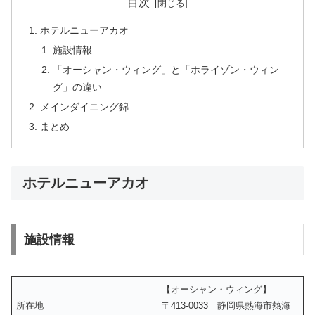
目次
ホテルニューアカオ
施設情報
「オーシャン・ウィング」と「ホライゾン・ウィン
グ」の違い
メインダイニング錦
まとめ
ホテルニューアカオ
施設情報
【オーシャン・ウィング】
所在地
〒413-0033 静岡県熱海市熱海