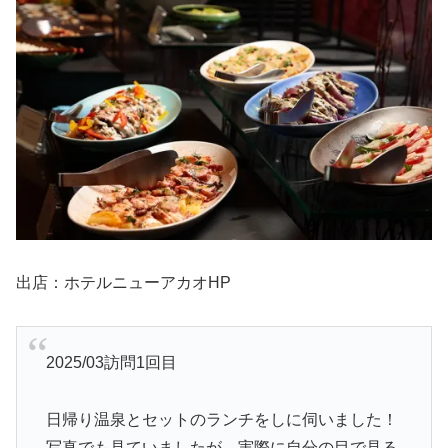
出店：ホテルニューアカオHP
2025/03訪問1回目
日帰り温泉とセットのランチをしに伺いました！
写真でも見ていましたが、実際に自分の目で見る