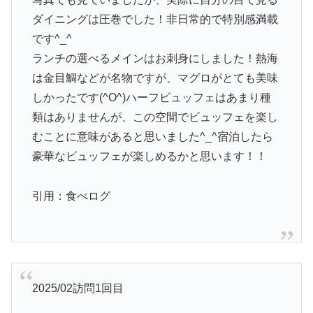
ダイニングは圧巻でした！非日常的で特別感満載
です^_^
ランチの選べるメインはお刺身にしました！熱海
は金目鯛などが名物ですが、マグロがとても美味
しかったです(^O^)ハーフビュッフェはあまり種
類はありませんが、この空間でビュッフェを楽し
むことに意味があると思いました^_^宿泊したら
豪華なビュッフェが楽しめるかと思います！！
引用：食べログ
2025/02訪問1回目