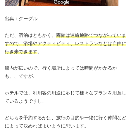
出典：グーグル
ただ、宿泊はともかく、
両館は連絡通路でつながっていま
すので、浴場やアクティビティ、レストランなどは自由に
行き来できます
。
館内が広いので、行く場所によっては時間がかかるか
も、、ですが、
ホテルでは、利用客の用途に応じて様々なプランを用意し
ているようですし、
どちらを予約するかは、旅行の目的や一緒に行く仲間など
によって決めればよいように思います。