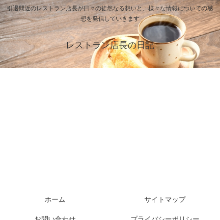
引退間近のレストラン店長が日々の徒然なる想いと、様々な情報についての感
想を発信していきます
レストラン店長の日記
ホーム
サイトマップ
お問い合わせ
プライバシーポリシー